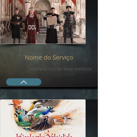
Nome do Serviço
Descreva um de seus serviços