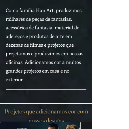
Como família Han Art, produzimos
milhares de peças de fantasias,
acessórios de fantasia, material de
adereços e produtos de arte em
dezenas de filmes e projetos que
projetamos e produzimos em nossas
oficinas. Adicionamos cor a muitos
grandes projetos em casa e no
exterior.
Projetos que adicionamos cor com
nossos designs