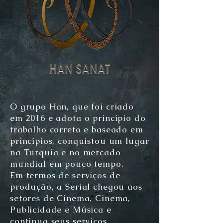
O grupo Han, que foi criado
em 2016 e adota o princípio do
trabalho correto e baseado em
princípios, conquistou um lugar
na Turquia e no mercado
mundial em pouco tempo.
Em termos de serviços de
produção, a Serial chegou aos
setores de Cinema, Cinema,
Publicidade e Música e
continua seus serviços