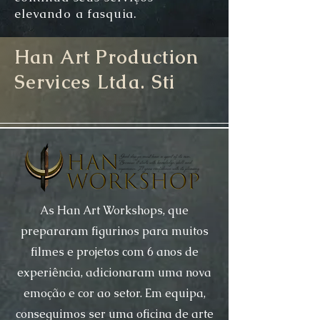
elevando a fasquia.
Han Art Production
Services Ltda. Sti
As Han Art Workshops, que
prepararam figurinos para muitos
filmes e projetos com 6 anos de
experiência, adicionaram uma nova
emoção e cor ao setor. Em equipa,
conseguimos ser uma oficina de arte