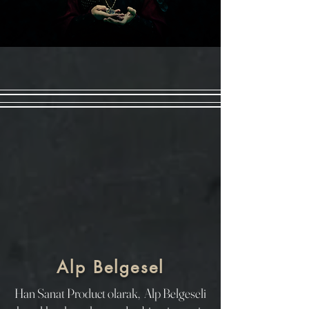
Alp Belgesel
Han Sanat Product olarak, Alp Belgeseli