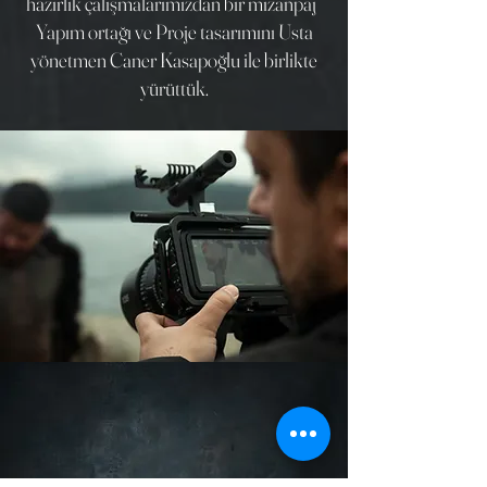
hazırlık çalışmalarımızdan bir mizanpaj
Yapım ortağı ve Proje tasarımını
Usta
yönetmen Caner Kasapoğlu ile birlikte
yürüttük.