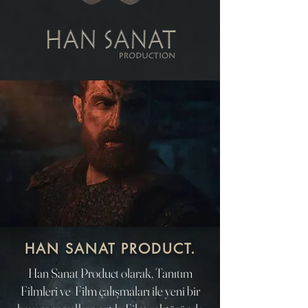
HAN SANAT PRODUCT.
Han Sanat Product olarak, Tanıtım
Filmleri ve Film çalışmaları ile yeni bir